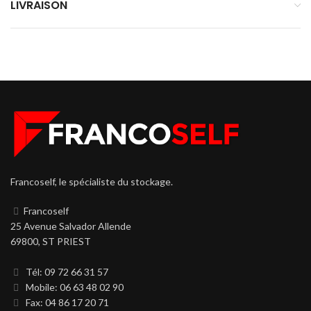
LIVRAISON
Francoself, le spécialiste du stockage.
Francoself
25 Avenue Salvador Allende
69800, ST PRIEST
Tél: 09 72 66 31 57
Mobile: 06 63 48 02 90
Fax: 04 86 17 20 71