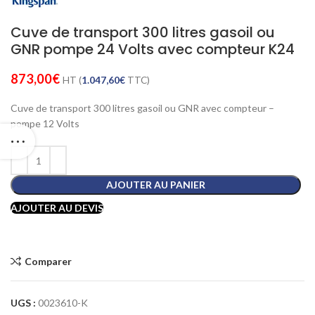
Cuve de transport 300 litres gasoil ou
GNR pompe 24 Volts avec compteur K24
873,00
€
HT (
1.047,60
€
TTC)
Cuve de transport 300 litres gasoil ou GNR avec compteur –
pompe 12 Volts
AJOUTER AU PANIER
AJOUTER AU DEVIS
Comparer
UGS :
0023610-K