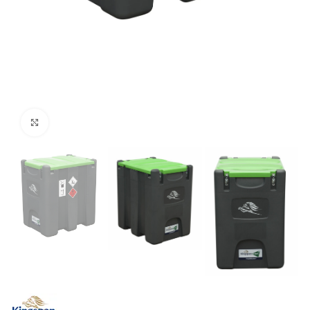
Cliquez pour agrandir