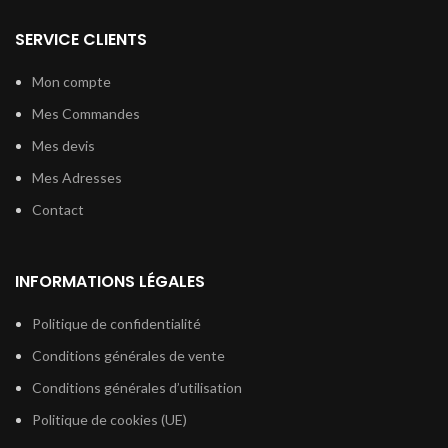
SERVICE CLIENTS
Mon compte
Mes Commandes
Mes devis
Mes Adresses
Contact
INFORMATIONS LÉGALES
Politique de confidentialité
Conditions générales de vente
Conditions générales d’utilisation
Politique de cookies (UE)