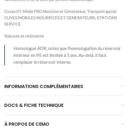
Cuves DT-Mobil PRO Nourrice et Générateur, Transport gasoil,
CUVES MOBILES NOURRICES ET GENERATEURS, STATIONS
SERVICE
Robuste et résistante
Homologué ADR, notez que l’homologation du réservoir
intérieur en PE est limitée à 5 ans. Au-delà, il faut
remplacer le réservoir interne.
INFORMATIONS COMPLÉMENTAIRES
DOCS & FICHE TECHNIQUE
À PROPOS DE CEMO