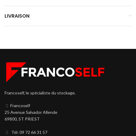
LIVRAISON
Francoself, le spécialiste du stockage.
Francoself
25 Avenue Salvador Allende
69800, ST PRIEST
Tél: 09 72 66 31 57