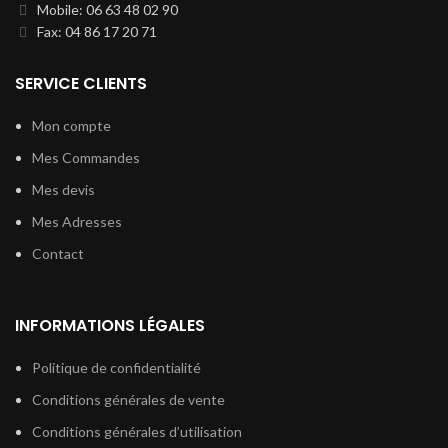
Mobile: 06 63 48 02 90
Fax: 04 86 17 20 71
SERVICE CLIENTS
Mon compte
Mes Commandes
Mes devis
Mes Adresses
Contact
INFORMATIONS LÉGALES
Politique de confidentialité
Conditions générales de vente
Conditions générales d’utilisation