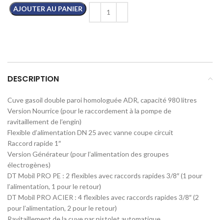
AJOUTER AU PANIER
DESCRIPTION
Cuve gasoil double paroi homologuée ADR, capacité 980 litres
Version Nourrice (pour le raccordement à la pompe de
ravitaillement de l’engin)
Flexible d’alimentation DN 25 avec vanne coupe circuit
Raccord rapide 1″
Version Générateur (pour l’alimentation des groupes
électrogènes)
DT Mobil PRO PE : 2 flexibles avec raccords rapides 3/8″ (1 pour
l’alimentation, 1 pour le retour)
DT Mobil PRO ACIER : 4 flexibles avec raccords rapides 3/8″ (2
pour l’alimentation, 2 pour le retour)
Ravitaillement de la cuve par pistolet automatique