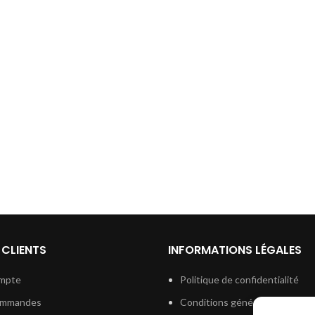
 CLIENTS
INFORMATIONS LÉGALES
mpte
Politique de confidentialité
ommandes
Conditions générales de vent