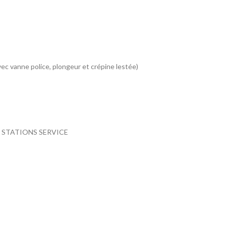
ec vanne police, plongeur et crépine lestée)
 STATIONS SERVICE