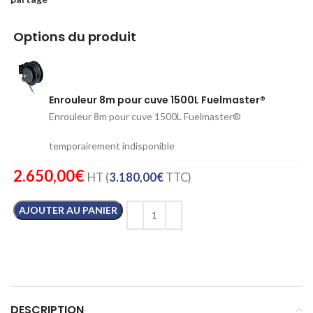
Options du produit
Enrouleur 8m pour cuve 1500L Fuelmaster®
Enrouleur 8m pour cuve 1500L Fuelmaster®
temporairement indisponible
2.650,00
€
HT (
3.180,00
€
TTC)
AJOUTER AU PANIER
DESCRIPTION