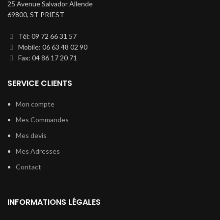
25 Avenue Salvador Allende
69800, ST PRIEST
Tél: 09 72 66 31 57
Mobile: 06 63 48 02 90
Fax: 04 86 17 20 71
SERVICE CLIENTS
Mon compte
Mes Commandes
Mes devis
Mes Adresses
Contact
INFORMATIONS LÉGALES