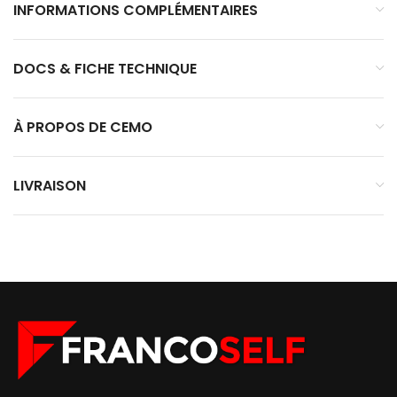
INFORMATIONS COMPLÉMENTAIRES
DOCS & FICHE TECHNIQUE
À PROPOS DE CEMO
LIVRAISON