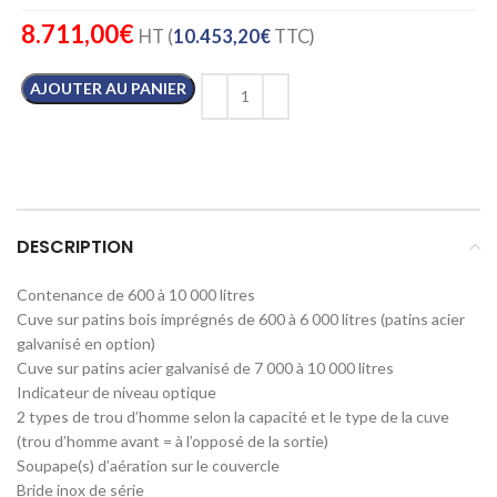
8.711,00
€
HT (
10.453,20
€
TTC)
AJOUTER AU PANIER
DESCRIPTION
Contenance de 600 à 10 000 litres
Cuve sur patins bois imprégnés de 600 à 6 000 litres (patins acier
galvanisé en option)
Cuve sur patins acier galvanisé de 7 000 à 10 000 litres
Indicateur de niveau optique
2 types de trou d’homme selon la capacité et le type de la cuve
(trou d’homme avant = à l’opposé de la sortie)
Soupape(s) d’aération sur le couvercle
Bride inox de série