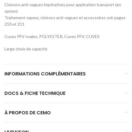
Cloisons anti-vagues impératives pour application transport (en
option)
Traitement vapeur, cloisons anti-vagues et accessoires voir pages
210 et 211
Cuves PFV ovales, POLYESTER, Cuves PFV, CUVES
Large choix de capacité
INFORMATIONS COMPLÉMENTAIRES
DOCS & FICHE TECHNIQUE
À PROPOS DE CEMO