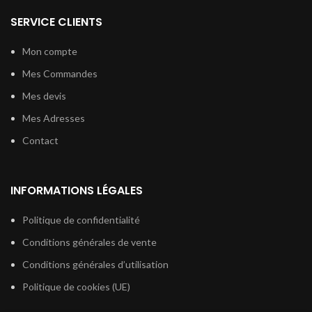
SERVICE CLIENTS
Mon compte
Mes Commandes
Mes devis
Mes Adresses
Contact
INFORMATIONS LÉGALES
Politique de confidentialité
Conditions générales de vente
Conditions générales d’utilisation
Politique de cookies (UE)