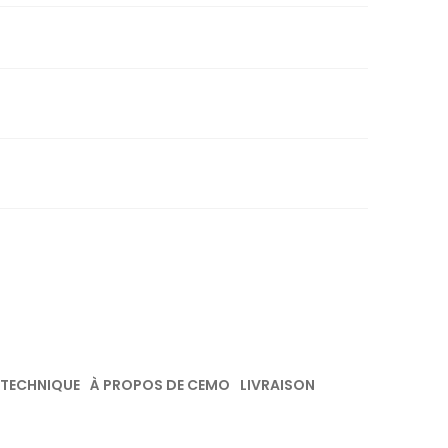
 TECHNIQUE
À PROPOS DE CEMO
LIVRAISON