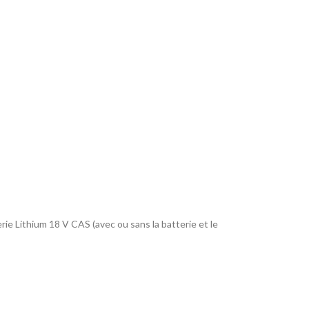
rie Lithium 18 V CAS (avec ou sans la batterie et le