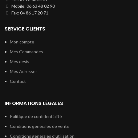
Mobile: 06 63 48 02 90
Fax: 04 86 17 20 71
SERVICE CLIENTS
Mon compte
Mes Commandes
Mes devis
Mes Adresses
Contact
INFORMATIONS LÉGALES
Politique de confidentialité
Conditions générales de vente
Conditions générales d’utilisation