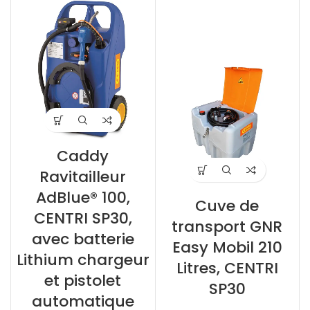
Caddy
Ravitailleur
AdBlue® 100,
Cuve de
CENTRI SP30,
transport GNR
avec batterie
Easy Mobil 210
Lithium chargeur
Litres, CENTRI
et pistolet
SP30
automatique