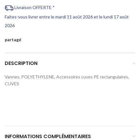
Livraison OFFERTE *
Faites-vous livrer entre le mardi 11 août 2026 et le lundi 17 août
2026
partagé
DESCRIPTION
Vannes, POLYETHYLENE, Accessoires cuves PE rectangulaires,
CUVES
INFORMATIONS COMPLÉMENTAIRES