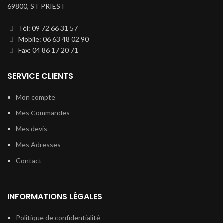
69800, ST PRIEST
Tél: 09 72 66 31 57
Mobile: 06 63 48 02 90
Fax: 04 86 17 20 71
SERVICE CLIENTS
Mon compte
Mes Commandes
Mes devis
Mes Adresses
Contact
INFORMATIONS LÉGALES
Politique de confidentialité