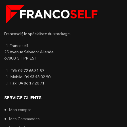
Francoself, le spécialiste du stockage.
Francoself
25 Avenue Salvador Allende
69800, ST PRIEST
Tél: 09 72 66 31 57
Mobile: 06 63 48 02 90
Fax: 04 86 17 20 71
SERVICE CLIENTS
Mon compte
Mes Commandes