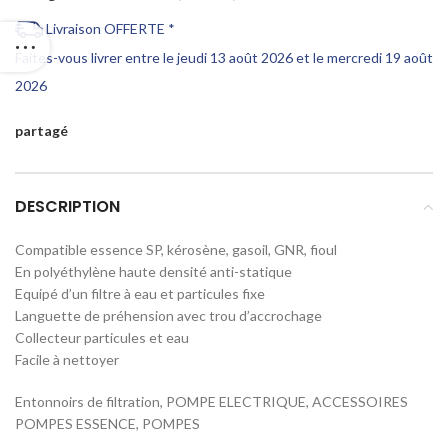
Livraison OFFERTE *
Faites-vous livrer entre le jeudi 13 août 2026 et le mercredi 19 août
2026
partagé
DESCRIPTION
Compatible essence SP, kérosène, gasoil, GNR, fioul
En polyéthylène haute densité anti-statique
Equipé d’un filtre à eau et particules fixe
Languette de préhension avec trou d’accrochage
Collecteur particules et eau
Facile à nettoyer
Entonnoirs de filtration, POMPE ELECTRIQUE, ACCESSOIRES
POMPES ESSENCE, POMPES