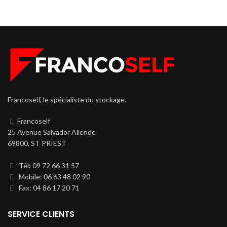
Francoself, le spécialiste du stockage.
Francoself
25 Avenue Salvador Allende
69800, ST PRIEST
Tél: 09 72 66 31 57
Mobile: 06 63 48 02 90
Fax: 04 86 17 20 71
SERVICE CLIENTS