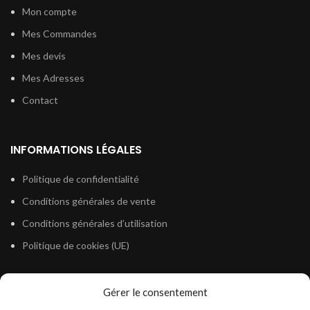
Mon compte
Mes Commandes
Mes devis
Mes Adresses
Contact
INFORMATIONS LÉGALES
Politique de confidentialité
Conditions générales de vente
Conditions générales d’utilisation
Politique de cookies (UE)
Gérer le consentement
LÉGISLATION