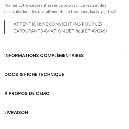
Purifier votre carburant essence ou gasoil de l’eau et des
particules lors des ravitaillements de tondeuse, karting, jet-ski
ATTENTION: NE CONVIENT PAS POUR LES
CARBURANTS AVIATION (JET fioul ET AVGAS)
INFORMATIONS COMPLÉMENTAIRES
DOCS & FICHE TECHNIQUE
À PROPOS DE CEMO
LIVRAISON