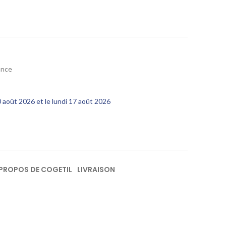
ance
10 août 2026 et le lundi 17 août 2026
 PROPOS DE COGETIL
LIVRAISON