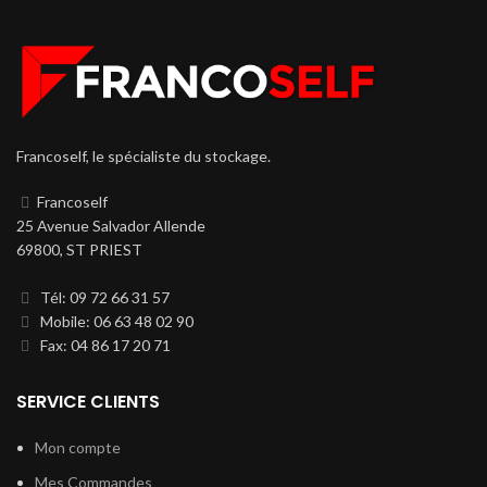
Francoself, le spécialiste du stockage.
Francoself
25 Avenue Salvador Allende
69800, ST PRIEST
Tél: 09 72 66 31 57
Mobile: 06 63 48 02 90
Fax: 04 86 17 20 71
SERVICE CLIENTS
Mon compte
Mes Commandes