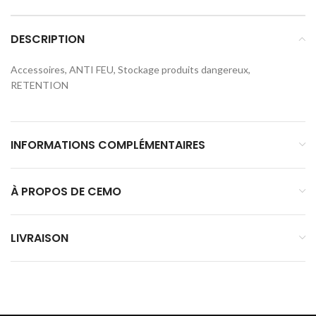
DESCRIPTION
Accessoires, ANTI FEU, Stockage produits dangereux,
RETENTION
INFORMATIONS COMPLÉMENTAIRES
À PROPOS DE CEMO
LIVRAISON