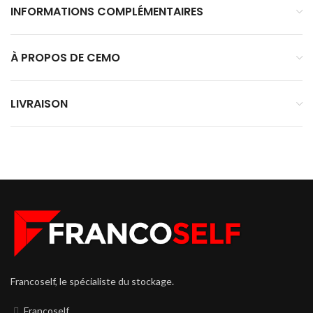
INFORMATIONS COMPLÉMENTAIRES
À PROPOS DE CEMO
LIVRAISON
Francoself, le spécialiste du stockage.
Francoself