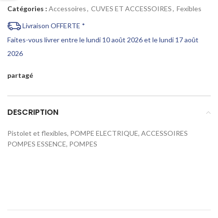
Catégories :
Accessoires
,
CUVES ET ACCESSOIRES
,
Fexibles
Livraison OFFERTE *
Faites-vous livrer entre le lundi 10 août 2026 et le lundi 17 août
2026
partagé
DESCRIPTION
Pistolet et flexibles, POMPE ELECTRIQUE, ACCESSOIRES
POMPES ESSENCE, POMPES