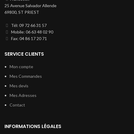
25 Avenue Salvador Allende
69800, ST PRIEST
Tél: 09 72 66 31 57
Mobile: 06 63 48 02 90
Fax: 04 86 17 20 71
SERVICE CLIENTS
Mon compte
Mes Commandes
Mes devis
Mes Adresses
Contact
INFORMATIONS LÉGALES