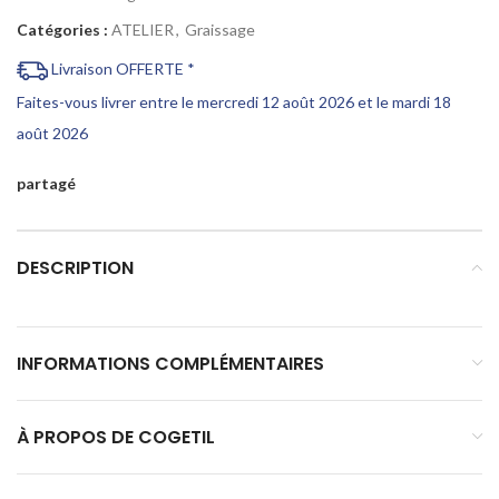
Catégories :
ATELIER
,
Graissage
Livraison OFFERTE *
Faites-vous livrer entre le mercredi 12 août 2026 et le mardi 18
août 2026
partagé
DESCRIPTION
INFORMATIONS COMPLÉMENTAIRES
À PROPOS DE COGETIL