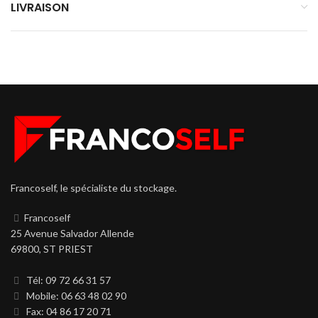
LIVRAISON
Francoself, le spécialiste du stockage.
Francoself
25 Avenue Salvador Allende
69800, ST PRIEST
Tél: 09 72 66 31 57
Mobile: 06 63 48 02 90
Fax: 04 86 17 20 71