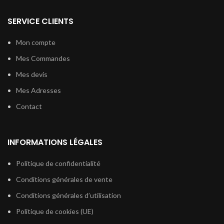
SERVICE CLIENTS
Mon compte
Mes Commandes
Mes devis
Mes Adresses
Contact
INFORMATIONS LÉGALES
Politique de confidentialité
Conditions générales de vente
Conditions générales d’utilisation
Politique de cookies (UE)