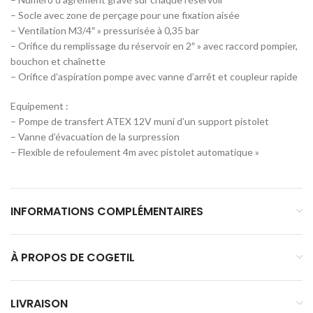
– Socle avec zone de perçage pour une fixation aisée
– Ventilation M3/4″ » pressurisée à 0,35 bar
– Orifice du remplissage du réservoir en 2″ » avec raccord pompier,
bouchon et chaînette
– Orifice d’aspiration pompe avec vanne d’arrêt et coupleur rapide
Equipement :
– Pompe de transfert ATEX 12V muni d’un support pistolet
– Vanne d’évacuation de la surpression
– Flexible de refoulement 4m avec pistolet automatique »
INFORMATIONS COMPLÉMENTAIRES
À PROPOS DE COGETIL
LIVRAISON