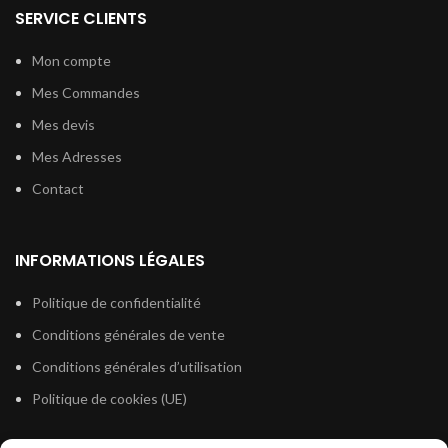
SERVICE CLIENTS
Mon compte
Mes Commandes
Mes devis
Mes Adresses
Contact
INFORMATIONS LÉGALES
Politique de confidentialité
Conditions générales de vente
Conditions générales d’utilisation
Politique de cookies (UE)