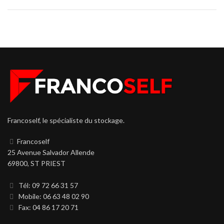
Francoself, le spécialiste du stockage.
Francoself
25 Avenue Salvador Allende
69800, ST PRIEST
Tél: 09 72 66 31 57
Mobile: 06 63 48 02 90
Fax: 04 86 17 20 71