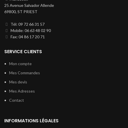
25 Avenue Salvador Allende
69800, ST PRIEST
Tél: 09 72 66 31 57
Mobile: 06 63 48 02 90
Fax: 04 86 17 20 71
SERVICE CLIENTS
Mon compte
Mes Commandes
Mes devis
Mes Adresses
Contact
INFORMATIONS LÉGALES