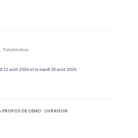
,
Polyéthylène
edi 12 août 2026 et le mardi 18 août 2026
À PROPOS DE CEMO
LIVRAISON