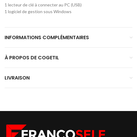
1 lecteur de clé à connecter au PC (USB)
1 logiciel de gestion sous Windows
INFORMATIONS COMPLÉMENTAIRES
À PROPOS DE COGETIL
LIVRAISON