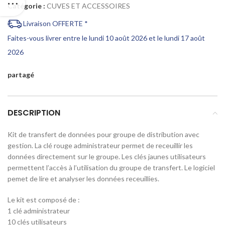
Catégorie :
CUVES ET ACCESSOIRES
Livraison OFFERTE *
Faites-vous livrer entre le lundi 10 août 2026 et le lundi 17 août
2026
partagé
DESCRIPTION
Kit de transfert de données pour groupe de distribution avec
gestion. La clé rouge administrateur permet de receuillir les
données directement sur le groupe. Les clés jaunes utilisateurs
permettent l’accès à l’utilisation du groupe de transfert. Le logiciel
pemet de lire et analyser les données receuillies.
Le kit est composé de :
1 clé administrateur
10 clés utilisateurs