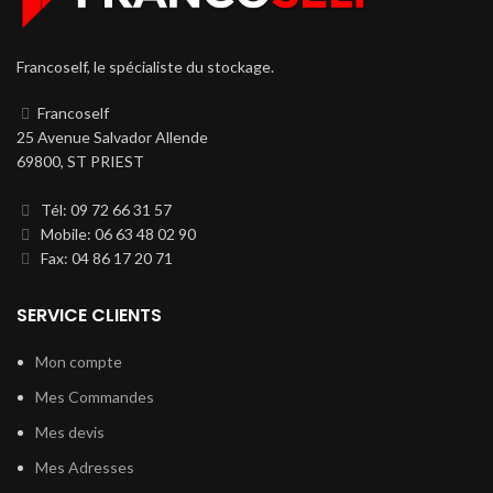
Francoself, le spécialiste du stockage.
Francoself
25 Avenue Salvador Allende
69800, ST PRIEST
Tél: 09 72 66 31 57
Mobile: 06 63 48 02 90
Fax: 04 86 17 20 71
SERVICE CLIENTS
Mon compte
Mes Commandes
Mes devis
Mes Adresses