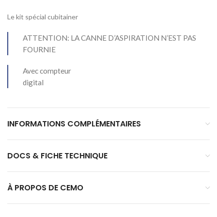
Le kit spécial cubitainer
ATTENTION: LA CANNE D’ASPIRATION N’EST PAS
FOURNIE
Avec compteur
digital
INFORMATIONS COMPLÉMENTAIRES
DOCS & FICHE TECHNIQUE
À PROPOS DE CEMO