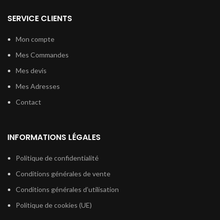
SERVICE CLIENTS
Mon compte
Mes Commandes
Mes devis
Mes Adresses
Contact
INFORMATIONS LÉGALES
Politique de confidentialité
Conditions générales de vente
Conditions générales d’utilisation
Politique de cookies (UE)