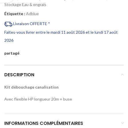
Stockage Eau & engrais
Étiquette :
Adblue
Livraison OFFERTE *
Faites-vous livrer entre le mardi 11 août 2026 et le lundi 17 août
2026
partagé
DESCRIPTION
Kit débouchage canalisation
Avec flexible HP longueur 20m + buse
INFORMATIONS COMPLÉMENTAIRES