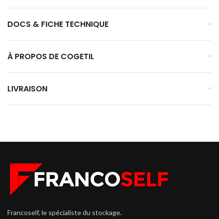
DOCS & FICHE TECHNIQUE
À PROPOS DE COGETIL
LIVRAISON
Francoself, le spécialiste du stockage.