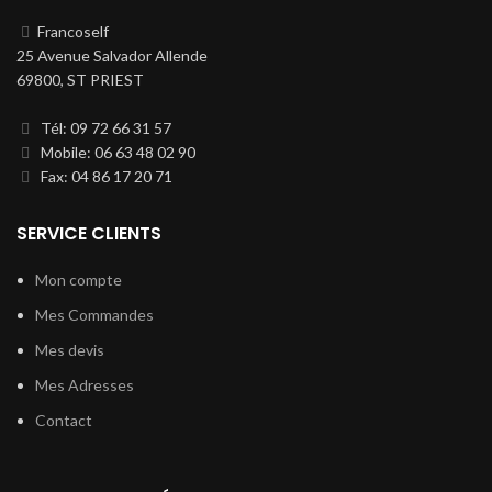
Francoself
25 Avenue Salvador Allende
69800, ST PRIEST
Tél: 09 72 66 31 57
Mobile: 06 63 48 02 90
Fax: 04 86 17 20 71
SERVICE CLIENTS
Mon compte
Mes Commandes
Mes devis
Mes Adresses
Contact