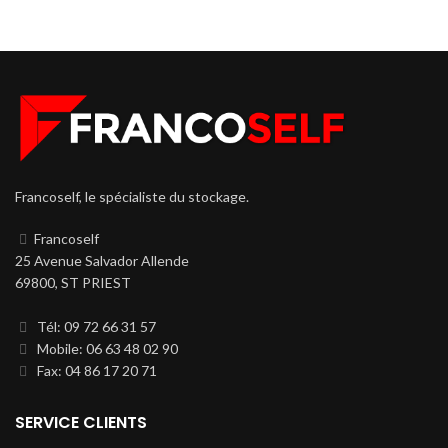
Francoself, le spécialiste du stockage.
Francoself
25 Avenue Salvador Allende
69800, ST PRIEST
Tél: 09 72 66 31 57
Mobile: 06 63 48 02 90
Fax: 04 86 17 20 71
SERVICE CLIENTS