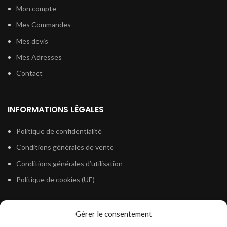
Mon compte
Mes Commandes
Mes devis
Mes Adresses
Contact
INFORMATIONS LÉGALES
Politique de confidentialité
Conditions générales de vente
Conditions générales d’utilisation
Politique de cookies (UE)
Gérer le consentement
LÉGISLATION