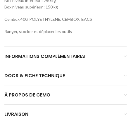
Box niveau inférieur : 250 kg
Box niveau supérieur : 150 kg
Cembox 400, POLYETHYLENE, CEMBOX, BACS
Ranger, stocker et déplacer les outils
INFORMATIONS COMPLÉMENTAIRES
DOCS & FICHE TECHNIQUE
À PROPOS DE CEMO
LIVRAISON