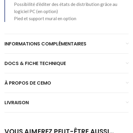
Possibilité d’éditer des états de distribution grâce au
logiciel PC (en option)
Pied et support mural en option
INFORMATIONS COMPLÉMENTAIRES
DOCS & FICHE TECHNIQUE
À PROPOS DE CEMO
LIVRAISON
VOUS AIMEREZ PEUT-ÊTRE AUSSI…