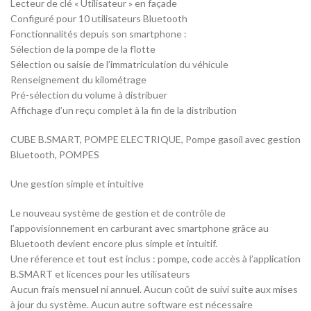
Lecteur de clé « Utilisateur » en façade
Configuré pour 10 utilisateurs Bluetooth
Fonctionnalités depuis son smartphone :
Sélection de la pompe de la flotte
Sélection ou saisie de l’immatriculation du véhicule
Renseignement du kilométrage
Pré-sélection du volume à distribuer
Affichage d’un reçu complet à la fin de la distribution
CUBE B.SMART, POMPE ELECTRIQUE, Pompe gasoil avec gestion
Bluetooth, POMPES
Une gestion simple et intuitive
Le nouveau système de gestion et de contrôle de
l’appovisionnement en carburant avec smartphone grâce au
Bluetooth devient encore plus simple et intuitif.
Une réference et tout est inclus : pompe, code accès à l’application
B.SMART et licences pour les utilisateurs
Aucun frais mensuel ni annuel. Aucun coût de suivi suite aux mises
à jour du système. Aucun autre software est nécessaire