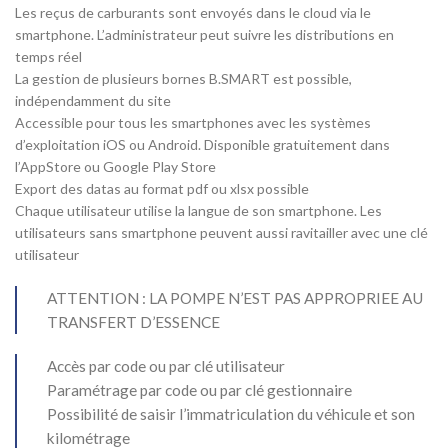
Les reçus de carburants sont envoyés dans le cloud via le
smartphone. L’administrateur peut suivre les distributions en
temps réel
La gestion de plusieurs bornes B.SMART est possible,
indépendamment du site
Accessible pour tous les smartphones avec les systèmes
d’exploitation iOS ou Android. Disponible gratuitement dans
l’AppStore ou Google Play Store
Export des datas au format pdf ou xlsx possible
Chaque utilisateur utilise la langue de son smartphone. Les
utilisateurs sans smartphone peuvent aussi ravitailler avec une clé
utilisateur
ATTENTION : LA POMPE N’EST PAS APPROPRIEE AU
TRANSFERT D’ESSENCE
Accès par code ou par clé utilisateur
Paramétrage par code ou par clé gestionnaire
Possibilité de saisir l’immatriculation du véhicule et son
kilométrage