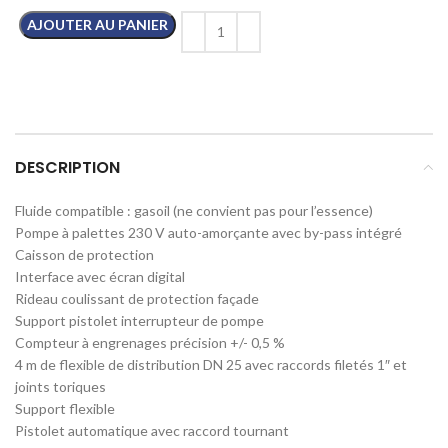
AJOUTER AU PANIER
DESCRIPTION
Fluide compatible : gasoil (ne convient pas pour l’essence)
Pompe à palettes 230 V auto-amorçante avec by-pass intégré
Caisson de protection
Interface avec écran digital
Rideau coulissant de protection façade
Support pistolet interrupteur de pompe
Compteur à engrenages précision +/- 0,5 %
4 m de flexible de distribution DN 25 avec raccords filetés 1″ et
joints toriques
Support flexible
Pistolet automatique avec raccord tournant