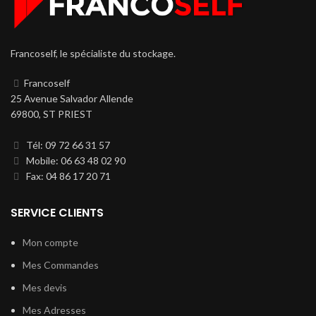
Francoself, le spécialiste du stockage.
Francoself
25 Avenue Salvador Allende
69800, ST PRIEST
Tél: 09 72 66 31 57
Mobile: 06 63 48 02 90
Fax: 04 86 17 20 71
SERVICE CLIENTS
Mon compte
Mes Commandes
Mes devis
Mes Adresses