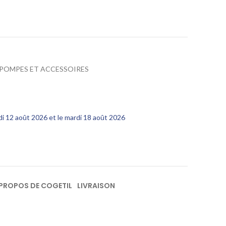
POMPES ET ACCESSOIRES
edi 12 août 2026 et le mardi 18 août 2026
 PROPOS DE COGETIL
LIVRAISON