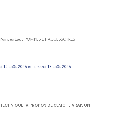
Pompes Eau
,
POMPES ET ACCESSOIRES
edi 12 août 2026 et le mardi 18 août 2026
 TECHNIQUE
À PROPOS DE CEMO
LIVRAISON