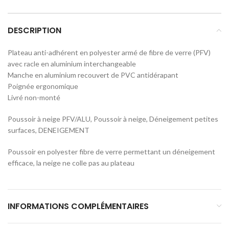
DESCRIPTION
Plateau anti-adhérent en polyester armé de fibre de verre (PFV)
avec racle en aluminium interchangeable
Manche en aluminium recouvert de PVC antidérapant
Poignée ergonomique
Livré non-monté
Poussoir à neige PFV/ALU, Poussoir à neige, Déneigement petites
surfaces, DENEIGEMENT
Poussoir en polyester fibre de verre permettant un déneigement
efficace, la neige ne colle pas au plateau
INFORMATIONS COMPLÉMENTAIRES