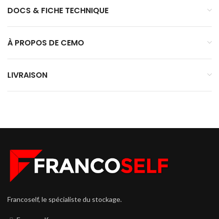
DOCS & FICHE TECHNIQUE
À PROPOS DE CEMO
LIVRAISON
Francoself, le spécialiste du stockage.