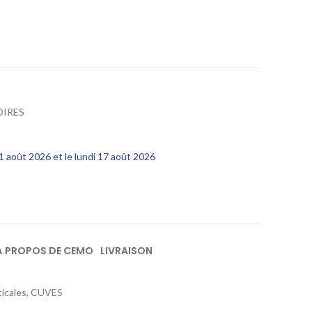
OIRES
11 août 2026 et le lundi 17 août 2026
À PROPOS DE CEMO
LIVRAISON
ticales, CUVES