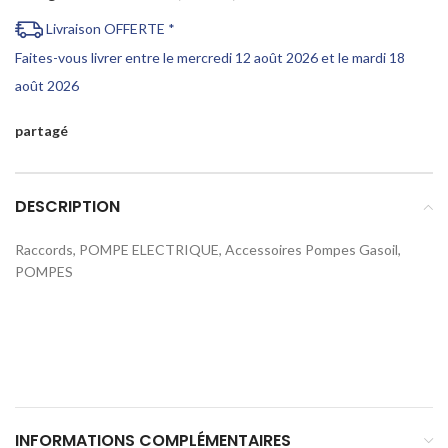
Livraison OFFERTE *
Faites-vous livrer entre le mercredi 12 août 2026 et le mardi 18
août 2026
partagé
DESCRIPTION
Raccords, POMPE ELECTRIQUE, Accessoires Pompes Gasoil,
POMPES
INFORMATIONS COMPLÉMENTAIRES