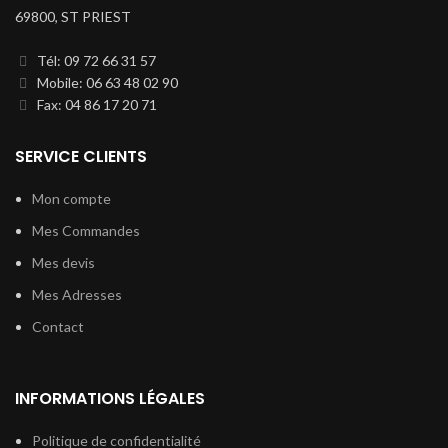
69800, ST PRIEST
Tél: 09 72 66 31 57
Mobile: 06 63 48 02 90
Fax: 04 86 17 20 71
SERVICE CLIENTS
Mon compte
Mes Commandes
Mes devis
Mes Adresses
Contact
INFORMATIONS LÉGALES
Politique de confidentialité