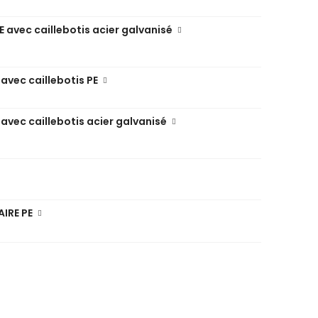
E avec caillebotis acier galvanisé
 avec caillebotis PE
 avec caillebotis acier galvanisé
AIRE PE