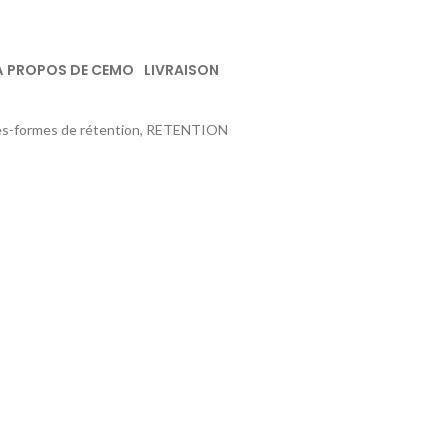
À PROPOS DE CEMO
LIVRAISON
formes de rétention, RETENTION