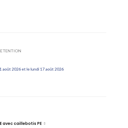
RETENTION
11 août 2026 et le lundi 17 août 2026
E avec caillebotis PE