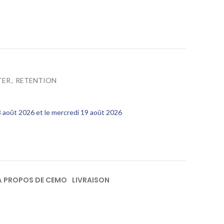
TER
,
RETENTION
13 août 2026 et le mercredi 19 août 2026
À PROPOS DE CEMO
LIVRAISON