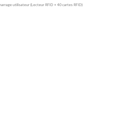
arrage utilisateur (Lecteur RFID + 40 cartes RFID)