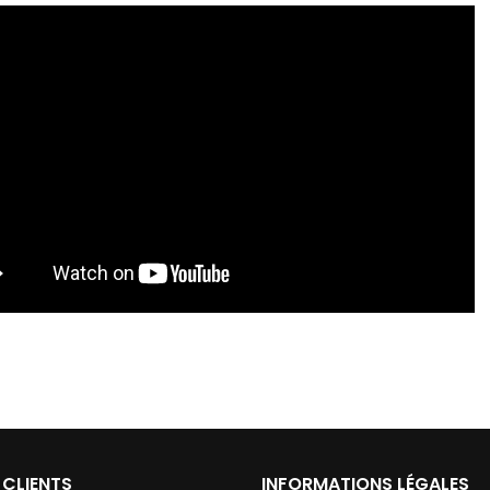
 CLIENTS
INFORMATIONS LÉGALES