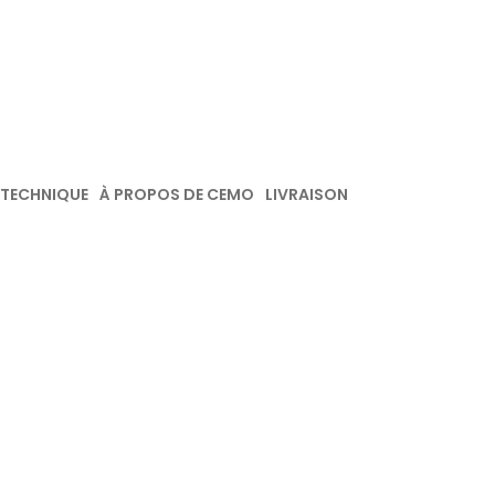
 TECHNIQUE
À PROPOS DE CEMO
LIVRAISON