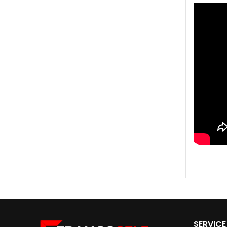
SERVICE