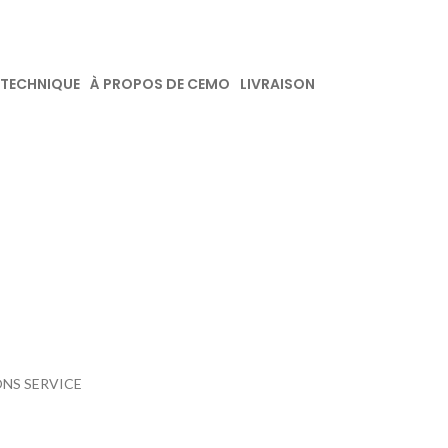
 TECHNIQUE
À PROPOS DE CEMO
LIVRAISON
IONS SERVICE