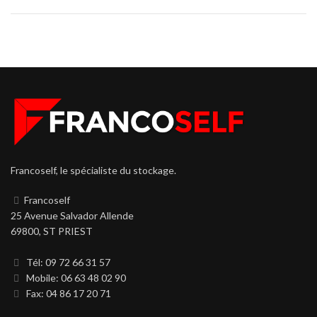
Francoself, le spécialiste du stockage.
Francoself
25 Avenue Salvador Allende
69800, ST PRIEST
Tél: 09 72 66 31 57
Mobile: 06 63 48 02 90
Fax: 04 86 17 20 71