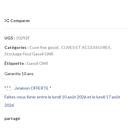
Comparer
UGS :
10292F
Catégories :
Cuve fixe gasoil
,
CUVES ET ACCESSOIRES
,
Stockage Fioul Gasoil GNR
Étiquette :
Gasoil GNR
Garantie 10 ans
Livraison OFFERTE *
Faites-vous livrer entre le lundi 10 août 2026 et le lundi 17 août
2026
partagé