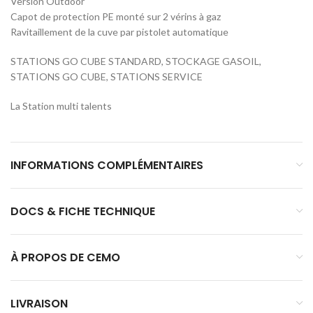
Version Outdoor
Capot de protection PE monté sur 2 vérins à gaz
Ravitaillement de la cuve par pistolet automatique
STATIONS GO CUBE STANDARD, STOCKAGE GASOIL,
STATIONS GO CUBE, STATIONS SERVICE
La Station multi talents
INFORMATIONS COMPLÉMENTAIRES
DOCS & FICHE TECHNIQUE
À PROPOS DE CEMO
LIVRAISON