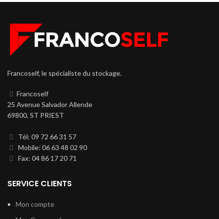
Francoself, le spécialiste du stockage.
Francoself
25 Avenue Salvador Allende
69800, ST PRIEST
Tél: 09 72 66 31 57
Mobile: 06 63 48 02 90
Fax: 04 86 17 20 71
SERVICE CLIENTS
Mon compte