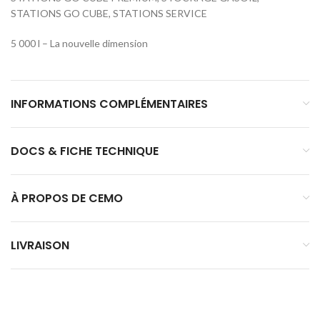
STATIONS GO CUBE, STATIONS SERVICE
5 000 l – La nouvelle dimension
INFORMATIONS COMPLÉMENTAIRES
DOCS & FICHE TECHNIQUE
À PROPOS DE CEMO
LIVRAISON