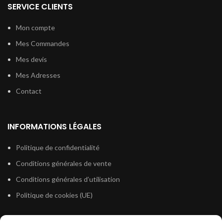
SERVICE CLIENTS
Mon compte
Mes Commandes
Mes devis
Mes Adresses
Contact
INFORMATIONS LÉGALES
Politique de confidentialité
Conditions générales de vente
Conditions générales d’utilisation
Politique de cookies (UE)