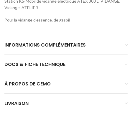
Station KS-Mobil de vidange électrique ATEX 300 L, VIDANGE,
Vidange, ATELIER
Pour la vidange d’essence, de gasoil
INFORMATIONS COMPLÉMENTAIRES
DOCS & FICHE TECHNIQUE
À PROPOS DE CEMO
LIVRAISON