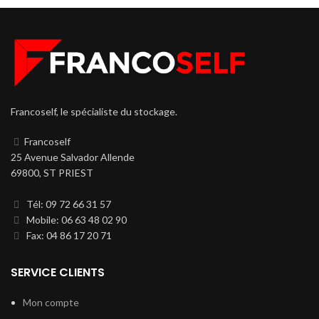
Francoself, le spécialiste du stockage.
Francoself
25 Avenue Salvador Allende
69800, ST PRIEST
Tél: 09 72 66 31 57
Mobile: 06 63 48 02 90
Fax: 04 86 17 20 71
SERVICE CLIENTS
Mon compte