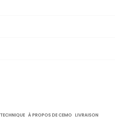
 TECHNIQUE
À PROPOS DE CEMO
LIVRAISON