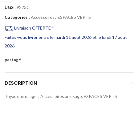
UGS :
9223C
Catégories :
Accessoires
,
ESPACES VERTS
Livraison OFFERTE *
Faites-vous livrer entre le mardi 11 août 2026 et le lundi 17 août
2026
partagé
DESCRIPTION
Tuyaux arrosage, , Accessoires arrosage, ESPACES VERTS