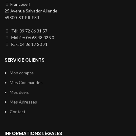
Francoself
25 Avenue Salvador Allende
69800, ST PRIEST
Tél: 09 72 66 31 57
Mobile: 06 63 48 02 90
Fax: 04 86 17 20 71
SERVICE CLIENTS
Mon compte
Mes Commandes
Mes devis
Mes Adresses
Contact
INFORMATIONS LÉGALES