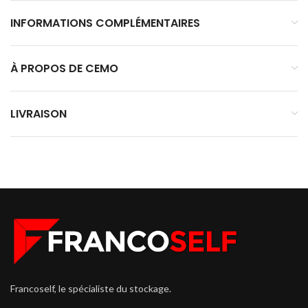
INFORMATIONS COMPLÉMENTAIRES
À PROPOS DE CEMO
LIVRAISON
Francoself, le spécialiste du stockage.