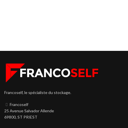
Francoself, le spécialiste du stockage.
Francoself
25 Avenue Salvador Allende
69800, ST PRIEST