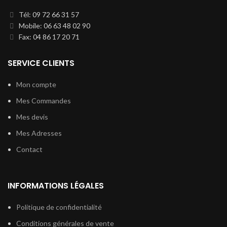
Tél: 09 72 66 31 57
Mobile: 06 63 48 02 90
Fax: 04 86 17 20 71
SERVICE CLIENTS
Mon compte
Mes Commandes
Mes devis
Mes Adresses
Contact
INFORMATIONS LÉGALES
Politique de confidentialité
Conditions générales de vente