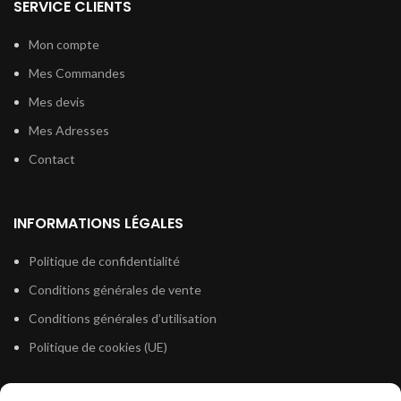
SERVICE CLIENTS
Mon compte
Mes Commandes
Mes devis
Mes Adresses
Contact
INFORMATIONS LÉGALES
Politique de confidentialité
Conditions générales de vente
Conditions générales d’utilisation
Politique de cookies (UE)