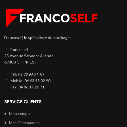
Francoself, le spécialiste du stockage.
Francoself
25 Avenue Salvador Allende
69800, ST PRIEST
Tél: 09 72 66 31 57
Mobile: 06 63 48 02 90
Fax: 04 86 17 20 71
SERVICE CLIENTS
Mon compte
Mes Commandes