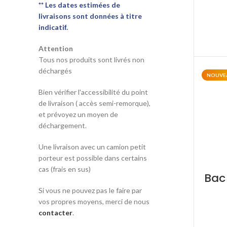
** Les dates estimées de
livraisons sont données à titre
indicatif.
Attention
Tous nos produits sont livrés non
déchargés
NOUVE
Bien vérifier l'accessibilité du point
de livraison ( accès semi-remorque),
et prévoyez un moyen de
déchargement.
Une livraison avec un camion petit
porteur est possible dans certains
cas (frais en sus)
Bac
Si vous ne pouvez pas le faire par
vos propres moyens, merci de nous
contacter
.