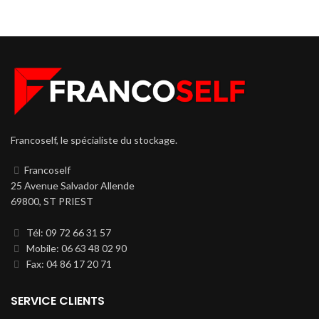
Francoself, le spécialiste du stockage.
Francoself
25 Avenue Salvador Allende
69800, ST PRIEST
Tél: 09 72 66 31 57
Mobile: 06 63 48 02 90
Fax: 04 86 17 20 71
SERVICE CLIENTS