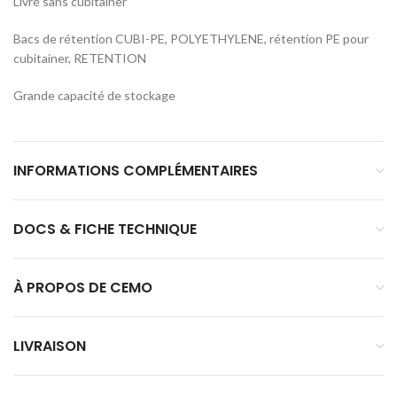
Livré sans cubitainer
Bacs de rétention CUBI-PE, POLYETHYLENE, rétention PE pour
cubitainer, RETENTION
Grande capacité de stockage
INFORMATIONS COMPLÉMENTAIRES
DOCS & FICHE TECHNIQUE
À PROPOS DE CEMO
LIVRAISON