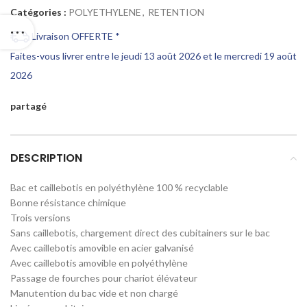
Catégories :
POLYETHYLENE
,
RETENTION
Livraison OFFERTE *
Faites-vous livrer entre le jeudi 13 août 2026 et le mercredi 19 août
2026
partagé
DESCRIPTION
Bac et caillebotis en polyéthylène 100 % recyclable
Bonne résistance chimique
Trois versions
Sans caillebotis, chargement direct des cubitainers sur le bac
Avec caillebotis amovible en acier galvanisé
Avec caillebotis amovible en polyéthylène
Passage de fourches pour chariot élévateur
Manutention du bac vide et non chargé