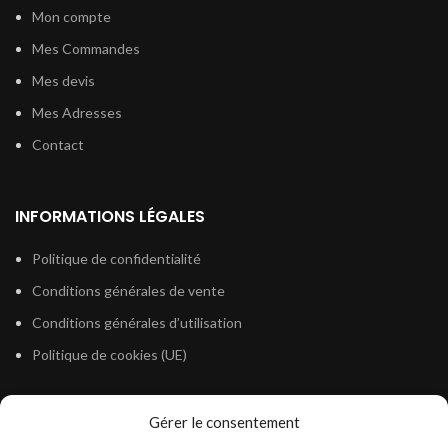
Mon compte
Mes Commandes
Mes devis
Mes Adresses
Contact
INFORMATIONS LÉGALES
Politique de confidentialité
Conditions générales de vente
Conditions générales d’utilisation
Politique de cookies (UE)
Gérer le consentement
LÉGISLATION