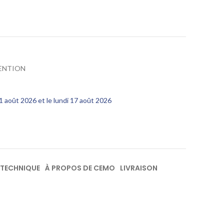
ENTION
11 août 2026 et le lundi 17 août 2026
 TECHNIQUE
À PROPOS DE CEMO
LIVRAISON