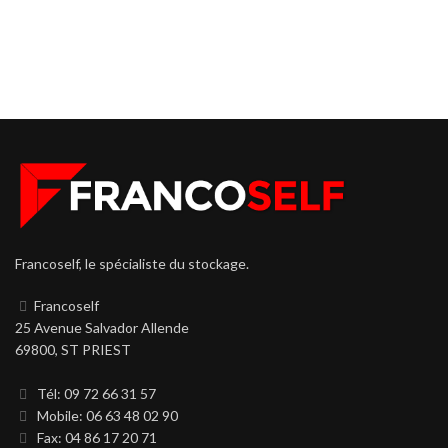
Francoself, le spécialiste du stockage.
Francoself
25 Avenue Salvador Allende
69800, ST PRIEST
Tél: 09 72 66 31 57
Mobile: 06 63 48 02 90
Fax: 04 86 17 20 71