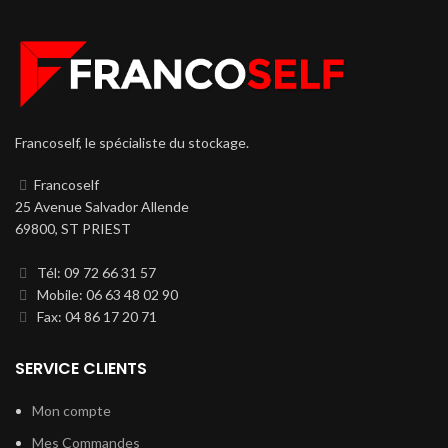
Francoself, le spécialiste du stockage.
Francoself
25 Avenue Salvador Allende
69800, ST PRIEST
Tél: 09 72 66 31 57
Mobile: 06 63 48 02 90
Fax: 04 86 17 20 71
SERVICE CLIENTS
Mon compte
Mes Commandes