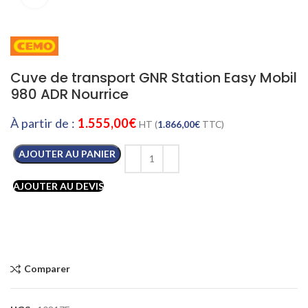
Cuve de transport GNR Station Easy Mobil
980 ADR Nourrice
À partir de :
1.555,00
€
HT (
1.866,00
€
TTC)
AJOUTER AU PANIER
AJOUTER AU DEVIS
Comparer