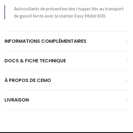
Autocollants de prévention des risques liés au transport
de gasoil livrés avec la station Easy Mobil 600.
INFORMATIONS COMPLÉMENTAIRES
DOCS & FICHE TECHNIQUE
À PROPOS DE CEMO
LIVRAISON