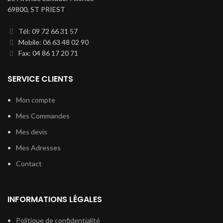
69800, ST PRIEST
Tél: 09 72 66 31 57
Mobile: 06 63 48 02 90
Fax: 04 86 17 20 71
SERVICE CLIENTS
Mon compte
Mes Commandes
Mes devis
Mes Adresses
Contact
INFORMATIONS LÉGALES
Politique de confidentialité